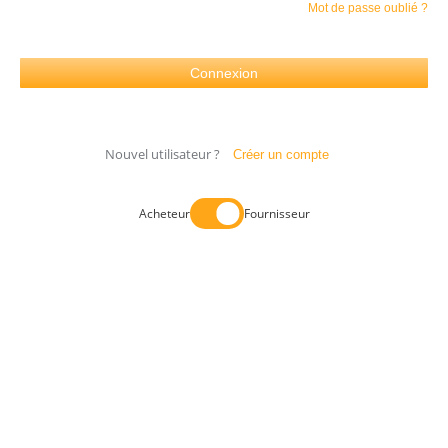
Mot de passe oublié ?
Nouvel utilisateur ?
Créer un compte
Acheteur
Fournisseur