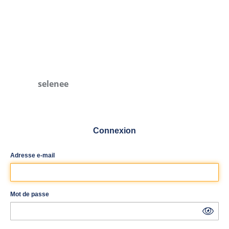
selenee
Connexion
Adresse e-mail
Mot de passe