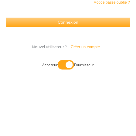
Mot de passe oublié ?
Nouvel utilisateur ?
Créer un compte
Acheteur
Fournisseur