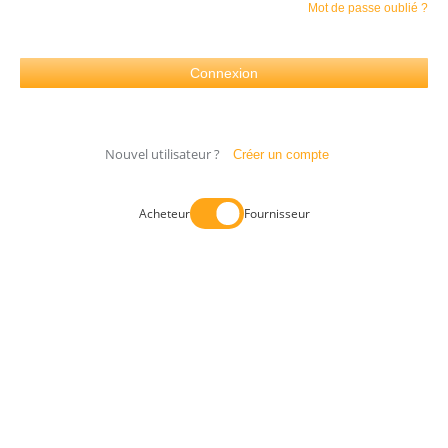
Mot de passe oublié ?
Nouvel utilisateur ?
Créer un compte
Acheteur
Fournisseur