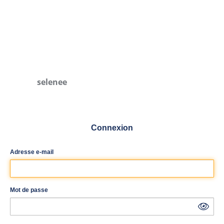
selenee
Connexion
Adresse e-mail
Mot de passe