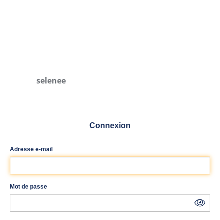
selenee
Connexion
Adresse e-mail
Mot de passe