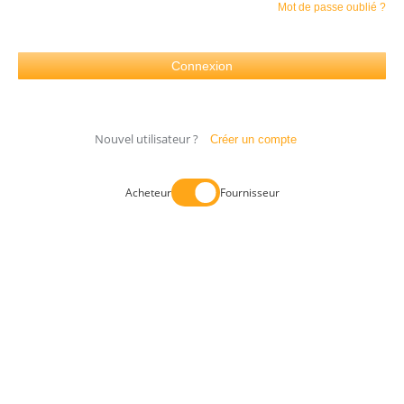
Mot de passe oublié ?
Nouvel utilisateur ?
Créer un compte
Acheteur
Fournisseur