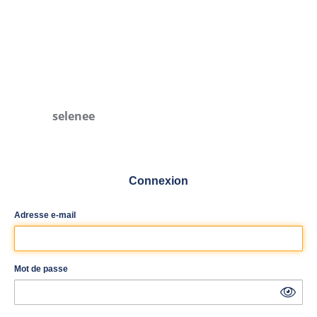
selenee
Connexion
Adresse e-mail
Mot de passe