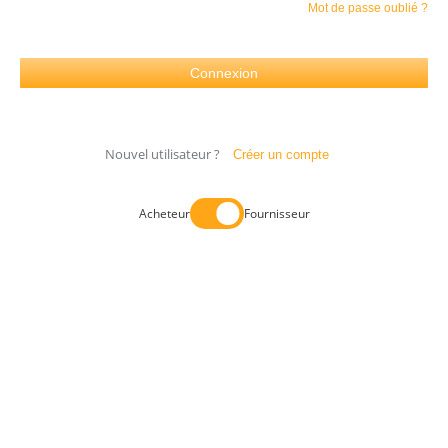
Mot de passe oublié ?
Nouvel utilisateur ?
Créer un compte
Acheteur
Fournisseur