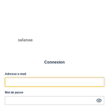
selenee
Connexion
Adresse e-mail
Mot de passe