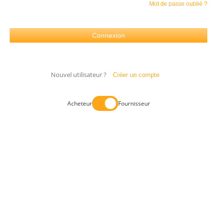
Mot de passe oublié ?
Nouvel utilisateur ?
Créer un compte
Acheteur
Fournisseur