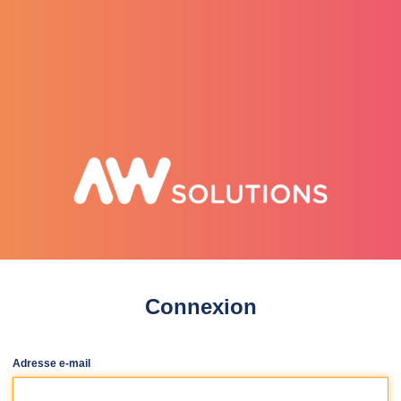
selenee
Connexion
Adresse e-mail