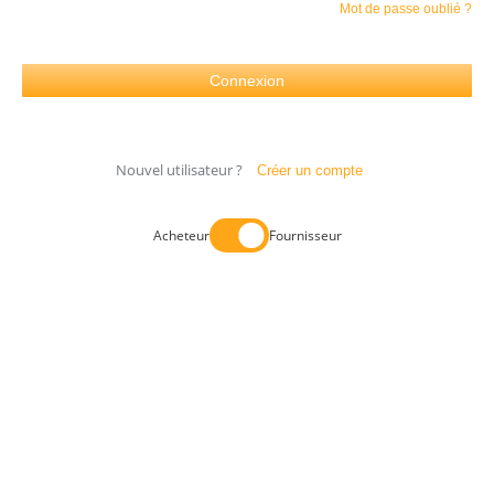
Mot de passe oublié ?
Nouvel utilisateur ?
Créer un compte
Acheteur
Fournisseur