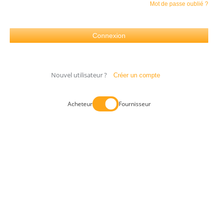
Mot de passe oublié ?
Nouvel utilisateur ?
Créer un compte
Acheteur
Fournisseur