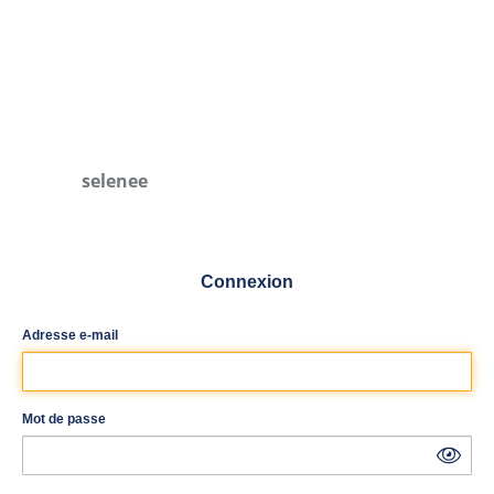
selenee
Connexion
Adresse e-mail
Mot de passe