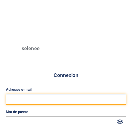
selenee
Connexion
Adresse e-mail
Mot de passe