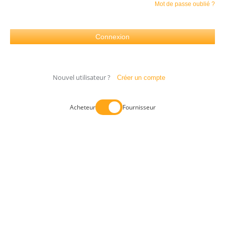
Mot de passe oublié ?
Nouvel utilisateur ?
Créer un compte
Acheteur
Fournisseur