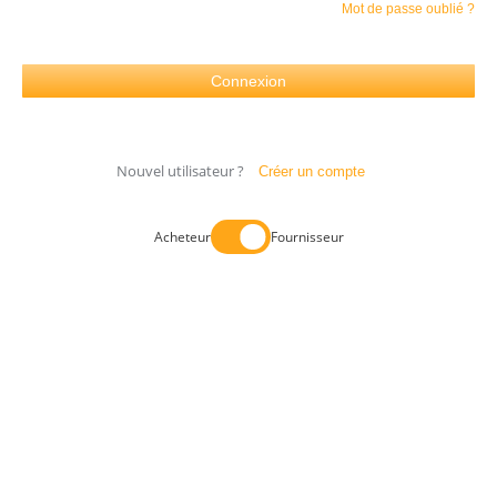
Mot de passe oublié ?
Nouvel utilisateur ?
Créer un compte
Acheteur
Fournisseur