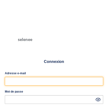
selenee
Connexion
Adresse e-mail
Mot de passe