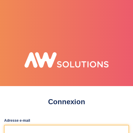
selenee
Connexion
Adresse e-mail