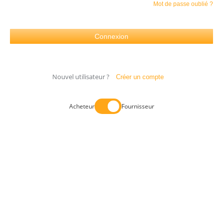
Mot de passe oublié ?
Nouvel utilisateur ?
Créer un compte
Acheteur
Fournisseur