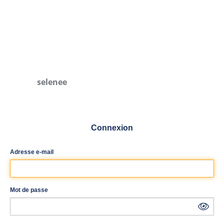
selenee
Connexion
Adresse e-mail
Mot de passe