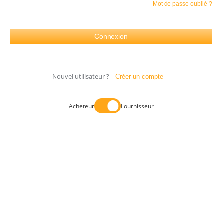
Mot de passe oublié ?
Nouvel utilisateur ?
Créer un compte
Acheteur
Fournisseur