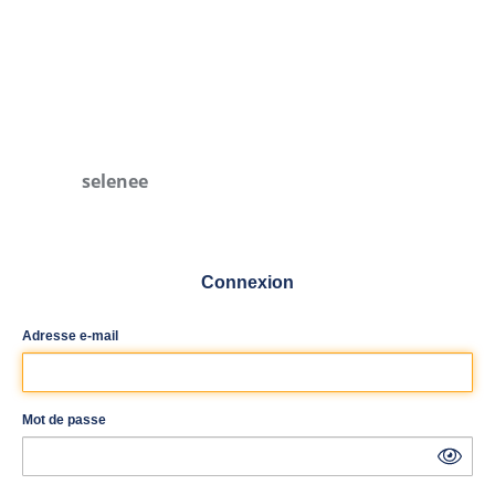
selenee
Connexion
Adresse e-mail
Mot de passe