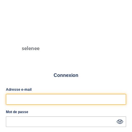
selenee
Connexion
Adresse e-mail
Mot de passe