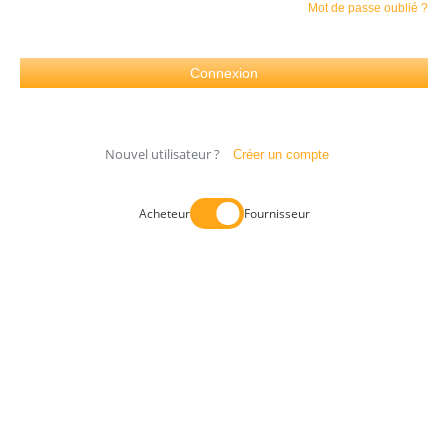
Mot de passe oublié ?
Nouvel utilisateur ?
Créer un compte
Acheteur
Fournisseur