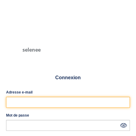
selenee
Connexion
Adresse e-mail
Mot de passe