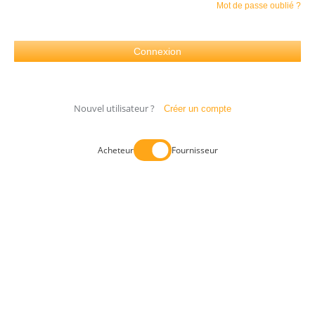
Mot de passe oublié ?
Nouvel utilisateur ?
Créer un compte
Acheteur
Fournisseur