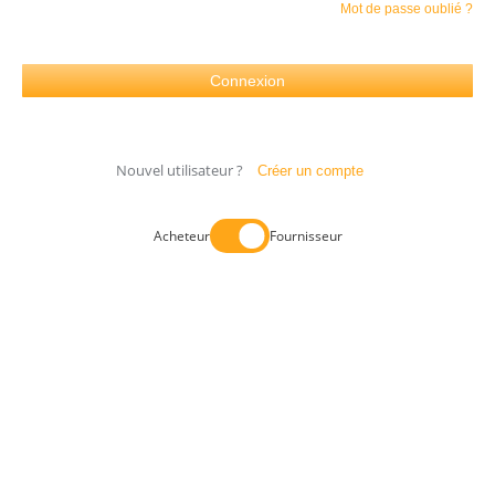
Mot de passe oublié ?
Nouvel utilisateur ?
Créer un compte
Acheteur
Fournisseur