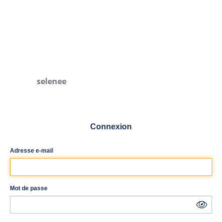
selenee
Connexion
Adresse e-mail
Mot de passe