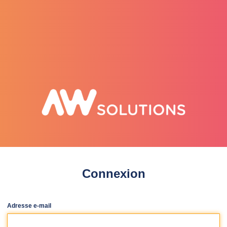
selenee
Connexion
Adresse e-mail