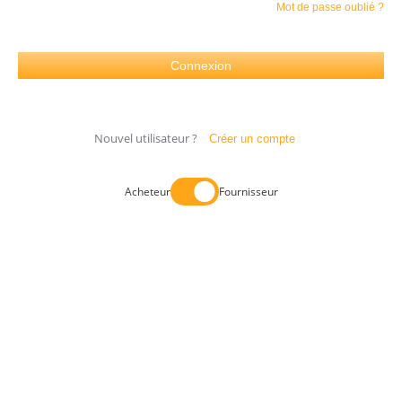
Mot de passe oublié ?
Nouvel utilisateur ?
Créer un compte
Acheteur
Fournisseur