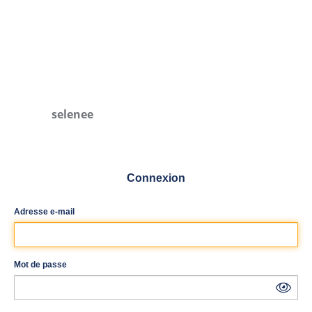
selenee
Connexion
Adresse e-mail
Mot de passe