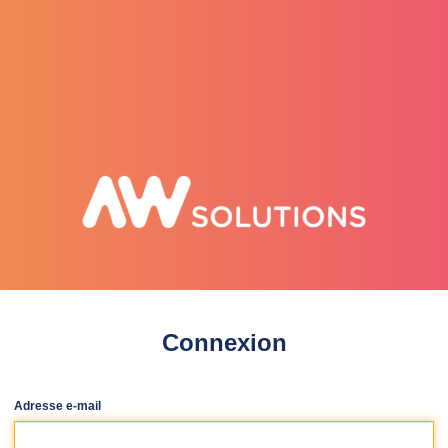
selenee
Connexion
Adresse e-mail