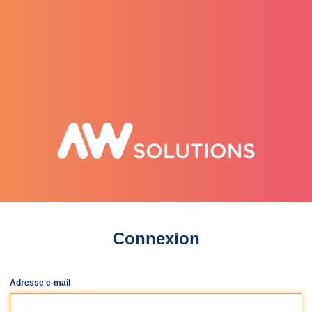
selenee
Connexion
Adresse e-mail