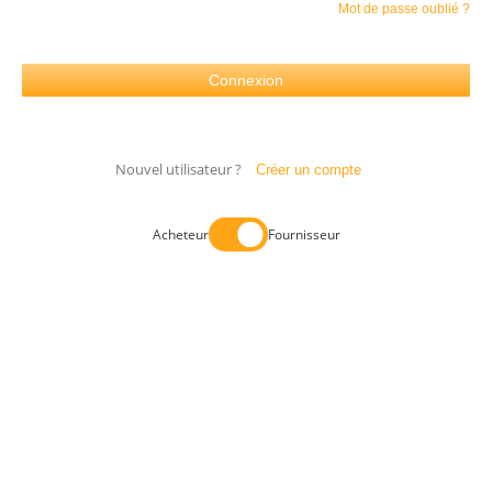
Mot de passe oublié ?
Nouvel utilisateur ?
Créer un compte
Acheteur
Fournisseur