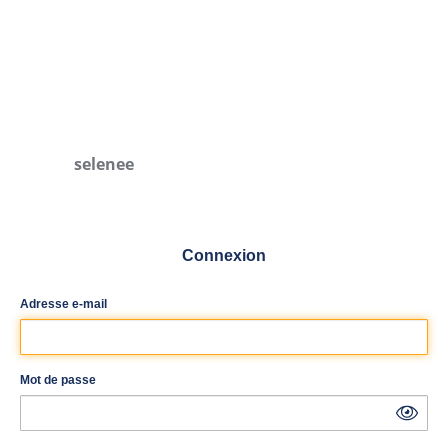
selenee
Connexion
Adresse e-mail
Mot de passe