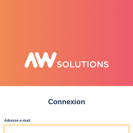
selenee
Connexion
Adresse e-mail