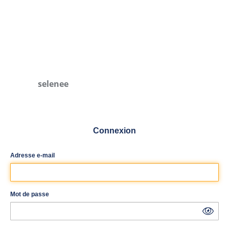
selenee
Connexion
Adresse e-mail
Mot de passe