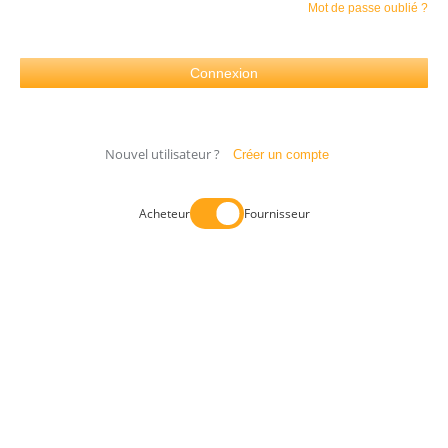
Mot de passe oublié ?
Nouvel utilisateur ?
Créer un compte
Acheteur
Fournisseur