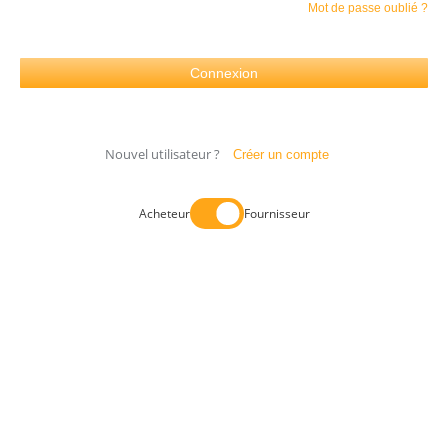
Mot de passe oublié ?
Nouvel utilisateur ?
Créer un compte
Acheteur
Fournisseur