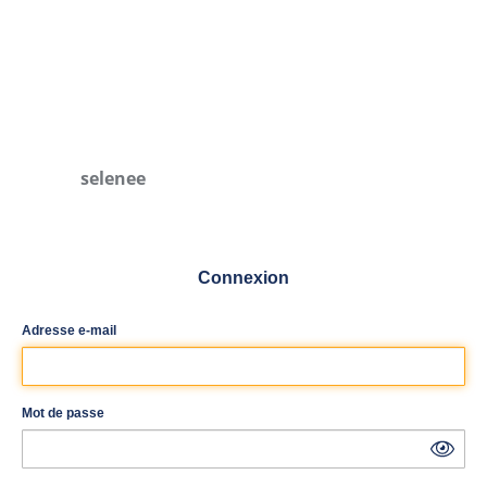
selenee
Connexion
Adresse e-mail
Mot de passe