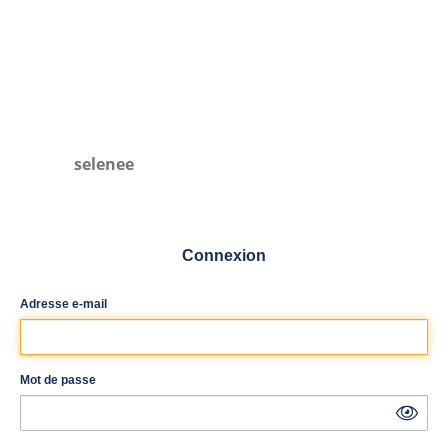
selenee
Connexion
Adresse e-mail
Mot de passe