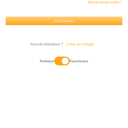
Mot de passe oublié ?
Nouvel utilisateur ?
Créer un compte
Acheteur
Fournisseur