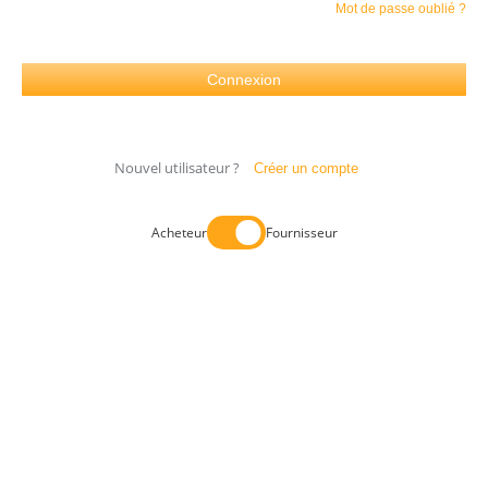
Mot de passe oublié ?
Nouvel utilisateur ?
Créer un compte
Acheteur
Fournisseur