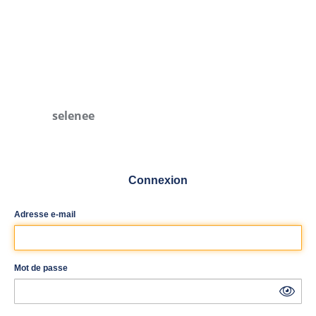
selenee
Connexion
Adresse e-mail
Mot de passe