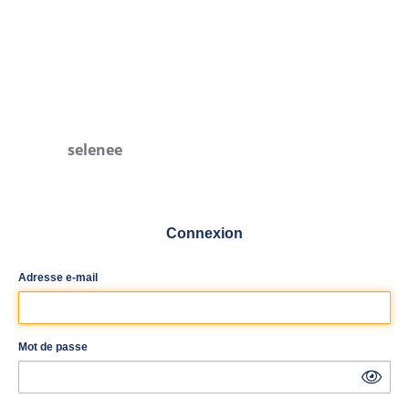
selenee
Connexion
Adresse e-mail
Mot de passe