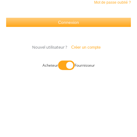
Mot de passe oublié ?
Nouvel utilisateur ?
Créer un compte
Acheteur
Fournisseur