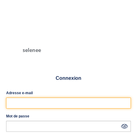
selenee
Connexion
Adresse e-mail
Mot de passe