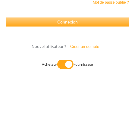
Mot de passe oublié ?
Nouvel utilisateur ?
Créer un compte
Acheteur
Fournisseur