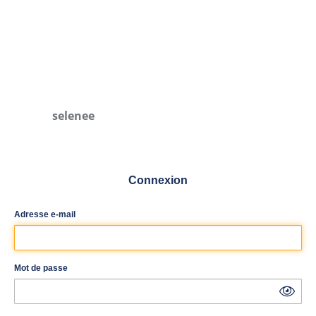
selenee
Connexion
Adresse e-mail
Mot de passe