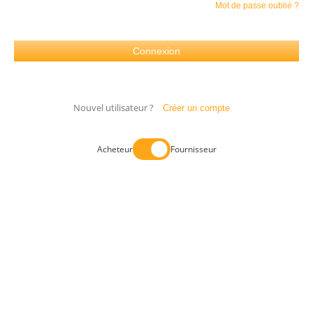
Mot de passe oublié ?
Nouvel utilisateur ?
Créer un compte
Acheteur
Fournisseur