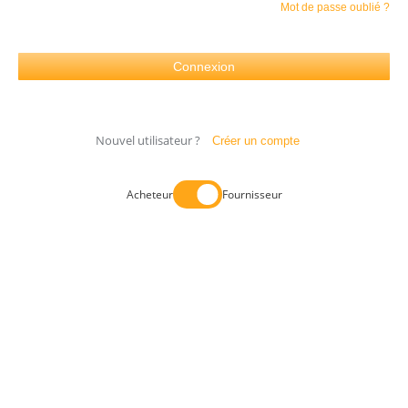
Mot de passe oublié ?
Nouvel utilisateur ?
Créer un compte
Acheteur
Fournisseur