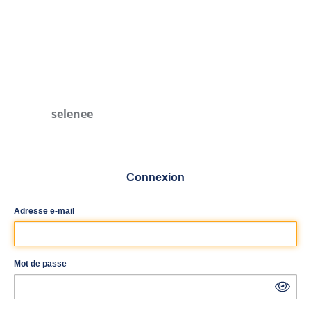
selenee
Connexion
Adresse e-mail
Mot de passe