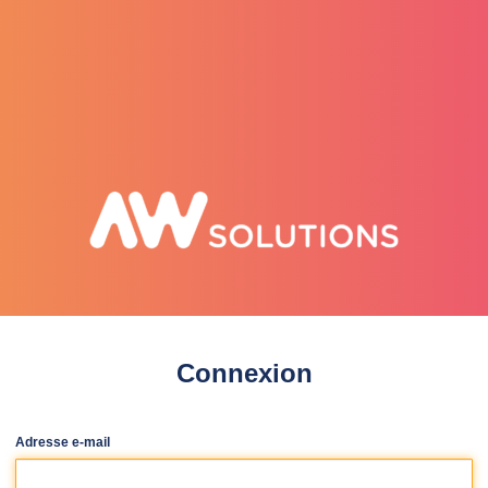
selenee
Connexion
Adresse e-mail