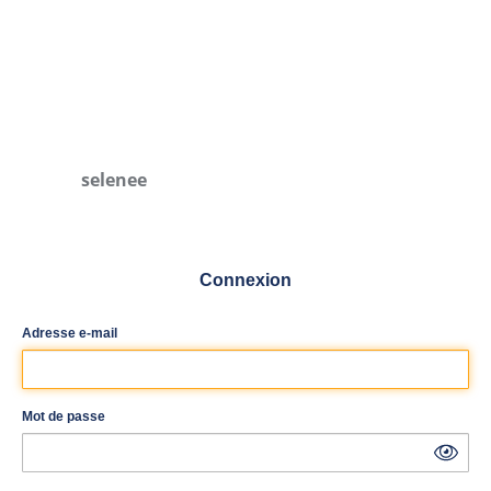
selenee
Connexion
Adresse e-mail
Mot de passe