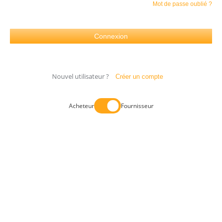
Mot de passe oublié ?
Nouvel utilisateur ?
Créer un compte
Acheteur
Fournisseur