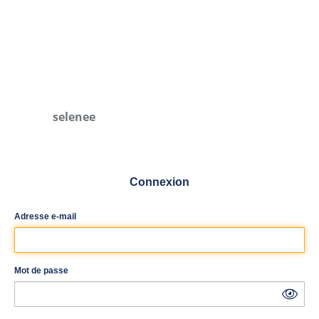
selenee
Connexion
Adresse e-mail
Mot de passe