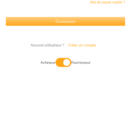
Mot de passe oublié ?
Nouvel utilisateur ?
Créer un compte
Acheteur
Fournisseur