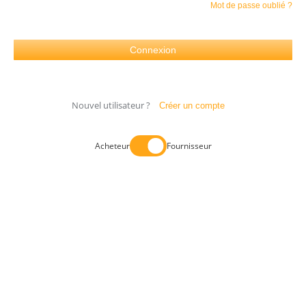
Mot de passe oublié ?
Nouvel utilisateur ?
Créer un compte
Acheteur
Fournisseur