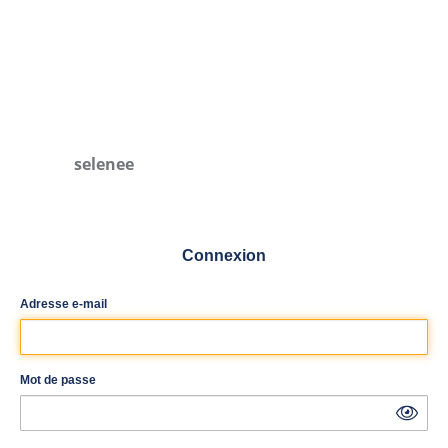
selenee
Connexion
Adresse e-mail
Mot de passe