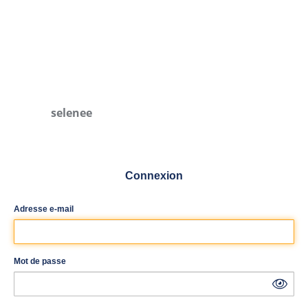
selenee
Connexion
Adresse e-mail
Mot de passe