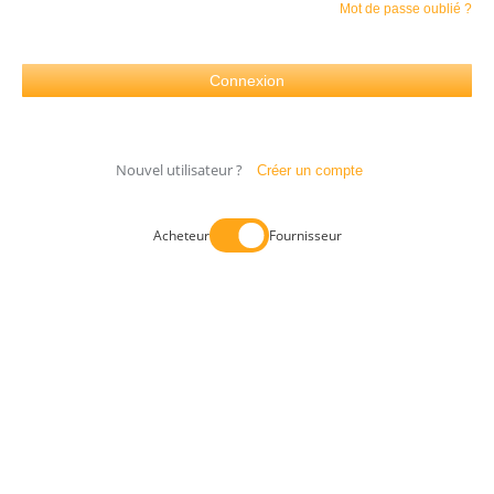
Mot de passe oublié ?
Nouvel utilisateur ?
Créer un compte
Acheteur
Fournisseur