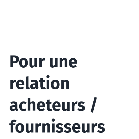
Pour une
relation
acheteurs /
fournisseurs