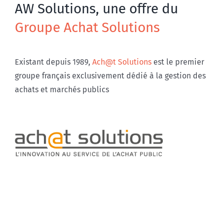
AW Solutions, une offre du
Groupe Achat Solutions
Existant depuis 1989,
Ach@t Solutions
est le premier
groupe français exclusivement dédié à la gestion des
achats et marchés publics