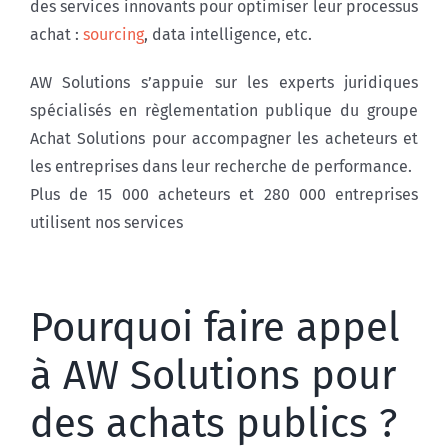
des services innovants pour optimiser leur processus
achat :
sourcing
, data intelligence, etc.
AW Solutions s’appuie sur les experts juridiques
spécialisés en règlementation publique du groupe
Achat Solutions pour accompagner les acheteurs et
les entreprises dans leur recherche de performance.
Plus de 15 000 acheteurs et 280 000 entreprises
utilisent nos services
Pourquoi faire appel
à AW Solutions pour
des achats publics ?