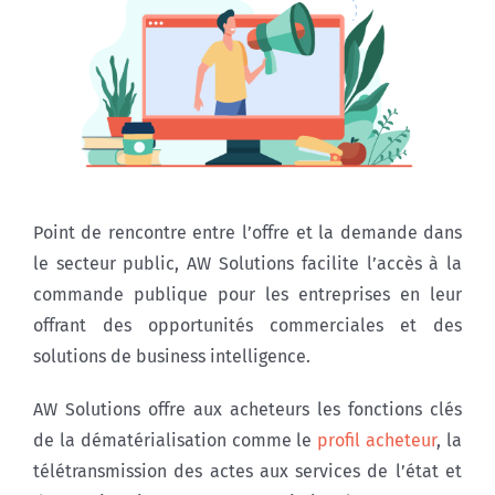
Point de rencontre entre l’offre et la demande dans
le secteur public, AW Solutions facilite l’accès à la
commande publique pour les entreprises en leur
offrant des opportunités commerciales et des
solutions de business intelligence.
AW Solutions offre aux acheteurs les fonctions clés
de la dématérialisation comme le
profil acheteur
, la
télétransmission des actes aux services de l’état et