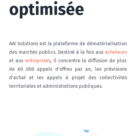
optimisée
AW Solutions est la plateforme de dématérialisation
des marchés publics. Destiné à la fois aux
acheteurs
et aux
entreprises
, il concentre la diffusion de plus
de 60 000 appels d’offres par an, les prévisions
d’achat et les appels à projet des collectivités
territoriales et administrations publiques.