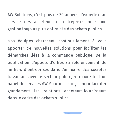
AW Solutions, c’est plus de 30 années d’expertise au
service des acheteurs et entreprises pour une
gestion toujours plus optimisée des achats publics.
Nos équipes cherchent continuellement à vous
apporter de nouvelles solutions pour faciliter les
démarches liées à la commande publique. De la
publication d’appels d’offres au référencement de
milliers d’entreprises dans l’annuaire des sociétés
travaillant avec le secteur public, retrouvez tout un
panel de services AW Solutions conçus pour faciliter
grandement les relations acheteurs-fournisseurs
dans le cadre des achats publics.