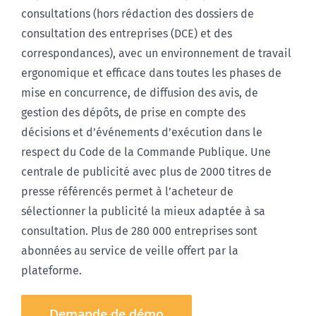
consultations (hors rédaction des dossiers de
consultation des entreprises (DCE) et des
correspondances), avec un environnement de travail
ergonomique et efficace dans toutes les phases de
mise en concurrence, de diffusion des avis, de
gestion des dépôts, de prise en compte des
décisions et d’événements d’exécution dans le
respect du Code de la Commande Publique. Une
centrale de publicité avec plus de 2000 titres de
presse référencés permet à l’acheteur de
sélectionner la publicité la mieux adaptée à sa
consultation. Plus de 280 000 entreprises sont
abonnées au service de veille offert par la
plateforme.
Demande de démo