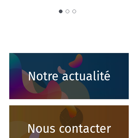
Sud Atlantic
Orangis
Notre actualité
Nous contacter