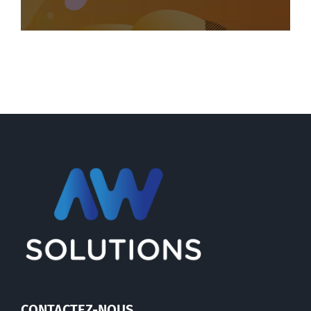
CONTACTEZ-NOUS