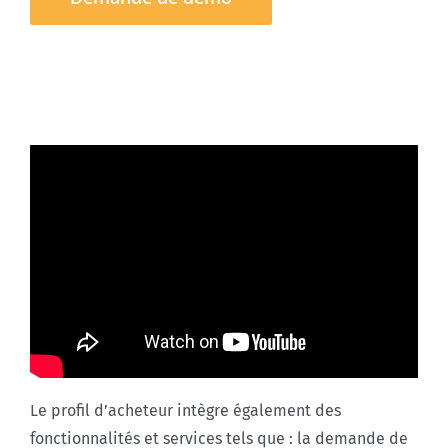
Le profil d’acheteur intègre également des
fonctionnalités et services tels que : la demande de