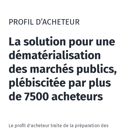
PROFIL D’ACHETEUR
La solution pour une
dématérialisation
des marchés publics,
plébiscitée par plus
de 7500 acheteurs
Le profil d’acheteur traite de la préparation des