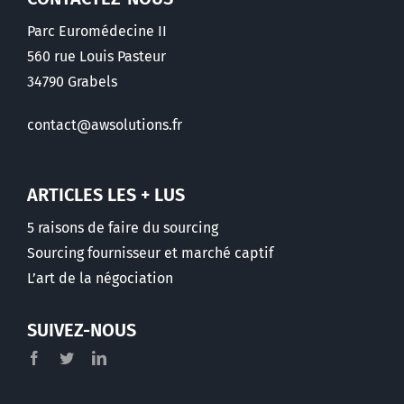
Parc Euromédecine II
560 rue Louis Pasteur
34790 Grabels
contact@awsolutions.fr
ARTICLES LES + LUS
5 raisons de faire du sourcing
Sourcing fournisseur et marché captif
L’art de la négociation
SUIVEZ-NOUS