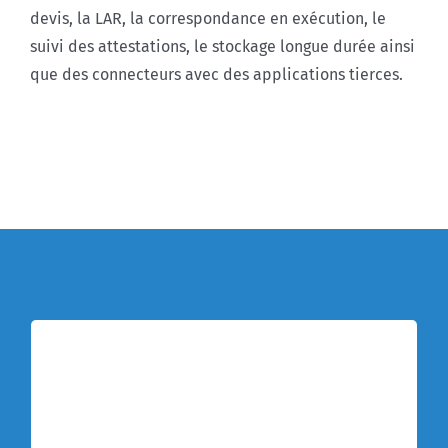
devis, la LAR, la correspondance en exécution, le
suivi des attestations, le stockage longue durée ainsi
que des connecteurs avec des applications tierces.
Premier profil acheteur