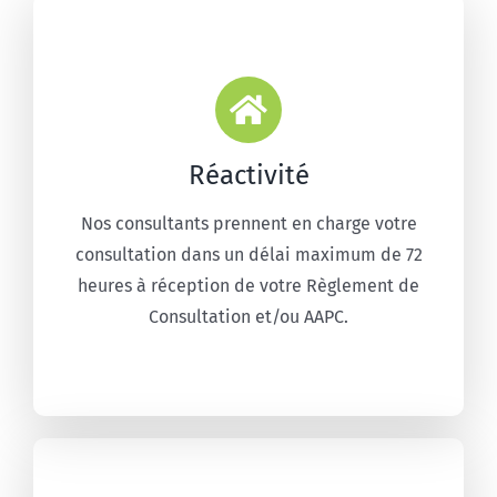
Réactivité
Nos consultants prennent en charge votre
consultation dans un délai maximum de 72
heures à réception de votre Règlement de
Consultation et/ou AAPC.