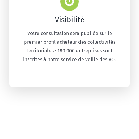
Visibilité
Votre consultation sera publiée sur le
premier profil acheteur des collectivités
territoriales : 180.000 entreprises sont
inscrites à notre service de veille des AO.