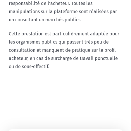
responsabilité de l’acheteur. Toutes les
manipulations sur la plateforme sont réalisées par
un consultant en marchés publics.
Cette prestation est particulièrement adaptée pour
les organismes publics qui passent très peu de
consultation et manquent de pratique sur le profil
acheteur, en cas de surcharge de travail ponctuelle
ou de sous-effectif.