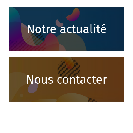
Notre actualité
Nous contacter