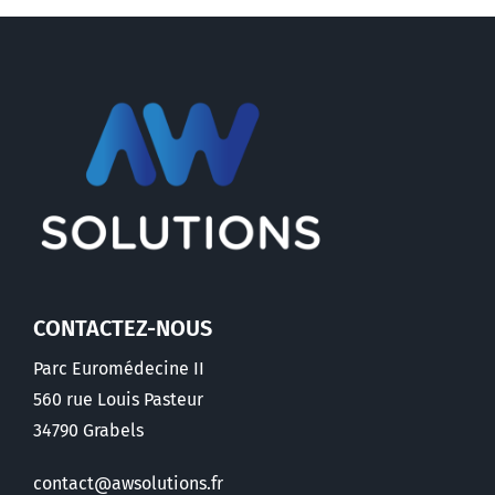
CONTACTEZ-NOUS
Parc Euromédecine II
560 rue Louis Pasteur
34790 Grabels
contact@awsolutions.fr