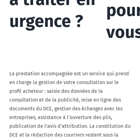
pou
urgence ?
vous
La prestation accompagnée est un service qui prend
en charge la gestion de votre consultation sur le
profil acheteur : saisie des données de la
consultation et de la publicité, mise en ligne des
documents du DCE, gestion des échanges avec les
entreprises, assistance à l’ouverture des plis,
publication de l’avis d’attribution. La constitution du
DCE et la rédaction des courriers restent sous la