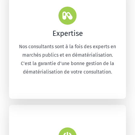
Expertise
Nos consultants sont à la fois des experts en
marchés publics et en dématérialisation.
C’est la garantie d’une bonne gestion de la
dématérialisation de votre consultation.