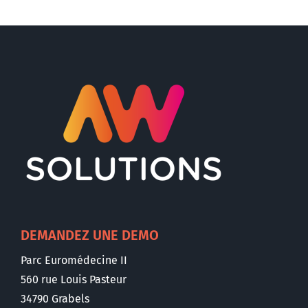
DEMANDEZ UNE DEMO
Parc Euromédecine II
560 rue Louis Pasteur
34790 Grabels