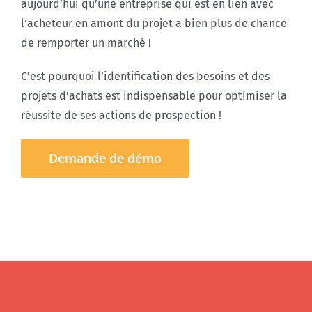
aujourd’hui qu’une entreprise qui est en lien avec
l’acheteur en amont du projet a bien plus de chance
de remporter un marché !
C’est pourquoi l’identification des besoins et des
projets d’achats est indispensable pour optimiser la
réussite de ses actions de prospection !
Demande de démo