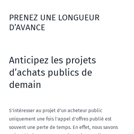
PRENEZ UNE LONGUEUR
D’AVANCE
Anticipez les projets
d’achats publics de
demain
S’intéresser au projet d’un acheteur public
uniquement une fois l’appel d’offres publié est
souvent une perte de temps. En effet, nous savons