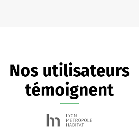
Nos utilisateurs
témoignent