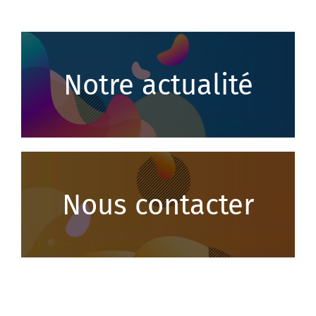
Notre actualité
Nous contacter