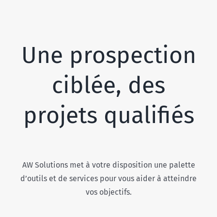
Une prospection
ciblée, des
projets qualifiés
AW Solutions met à votre disposition une palette
d’outils et de services pour vous aider à atteindre
vos objectifs.