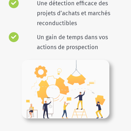
Une détection efficace des
projets d’achats et marchés
reconductibles
Un gain de temps dans vos
actions de prospection