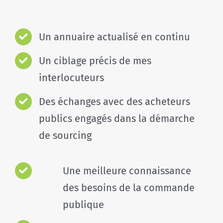
Un annuaire actualisé en continu
Un ciblage précis de mes
interlocuteurs
Des échanges avec des acheteurs
publics engagés dans la démarche
de sourcing
Une meilleure connaissance
des besoins de la commande
publique