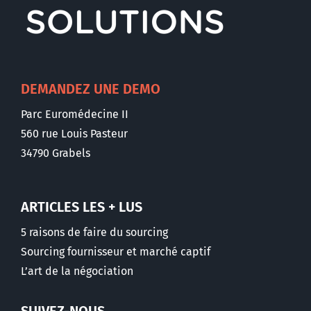
DEMANDEZ UNE DEMO
Parc Euromédecine II
560 rue Louis Pasteur
34790 Grabels
ARTICLES LES + LUS
5 raisons de faire du sourcing
Sourcing fournisseur et marché captif
L’art de la négociation