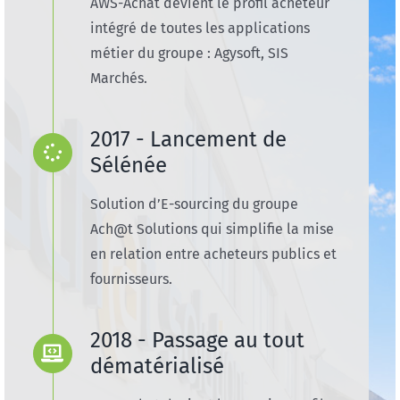
AWS-Achat devient le profil acheteur
intégré de toutes les applications
métier du groupe : Agysoft, SIS
Marchés.
2017 - Lancement de
Sélénée
Solution d’E-sourcing du groupe
Ach@t Solutions qui simplifie la mise
en relation entre acheteurs publics et
fournisseurs.
2018 - Passage au tout
dématérialisé