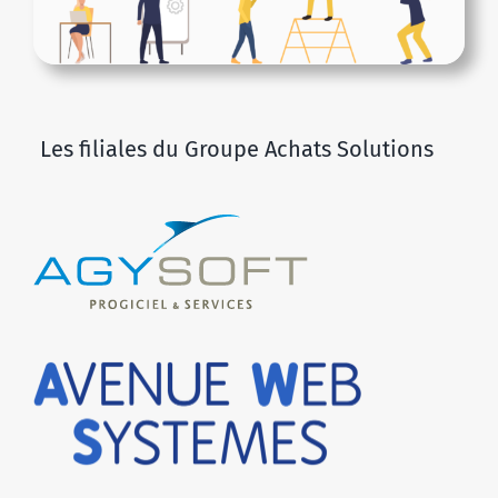
Les filiales du Groupe Achats Solutions