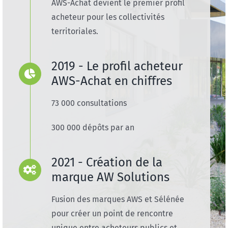
AWS-Achat devient le premier profil
acheteur pour les collectivités
territoriales.
2019 - Le profil acheteur
AWS-Achat en chiffres
73 000 consultations
300 000 dépôts par an
2021 - Création de la
marque AW Solutions
Fusion des marques AWS et Sélénée
pour créer un point de rencontre
unique entre acheteurs publics et