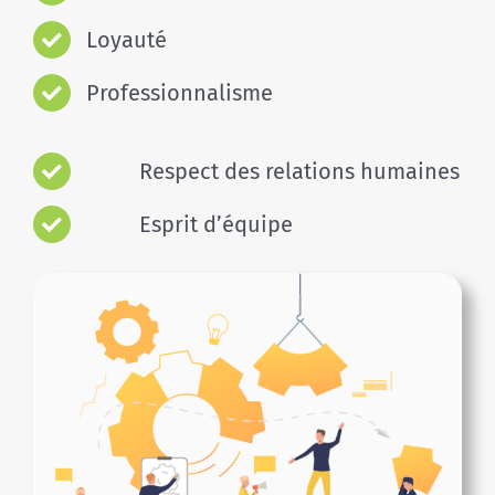
Loyauté
Professionnalisme
Respect des relations humaines
Esprit d’équipe