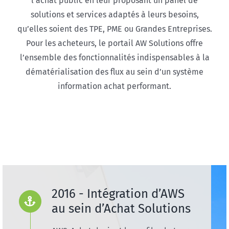
l’achat public en leur proposant un panel de
solutions et services adaptés à leurs besoins,
qu’elles soient des TPE, PME ou Grandes Entreprises.
Pour les acheteurs, le portail AW Solutions offre
l’ensemble des fonctionnalités indispensables à la
dématérialisation des flux au sein d’un système
information achat performant.
2016 - Intégration d’AWS
au sein d’Achat Solutions