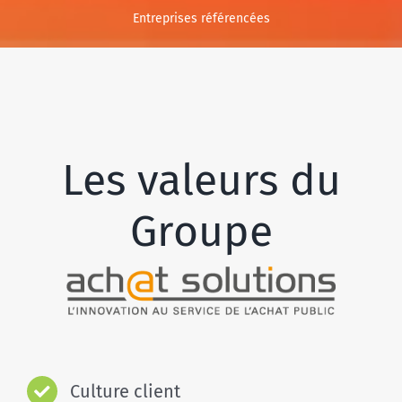
Entreprises référencées
Les valeurs du
Groupe
Culture client