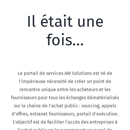
Il était une
fois…
Le portail de services AW Solutions est né de
l’impérieuse nécessité de créer un point de
rencontre unique entre les acheteurs et les
fournisseurs pour tous les échanges dématérialisés
sur la chaine de l’achat public : sourcing, appels
d’offres, extranet fournisseurs, portail d’exécution.
L’objectif est de faciliter l’accès des entreprises à