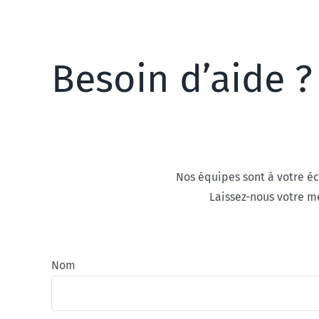
Besoin d’aide ?
Nos équipes sont à votre éc
Laissez-nous votre me
Nom