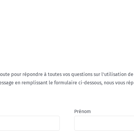
oute pour répondre à toutes vos questions sur l’utilisation d
ssage en remplissant le formulaire ci-dessous, nous vous rép
Prénom