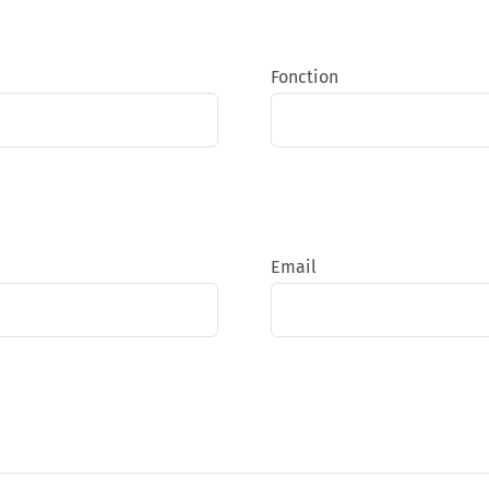
Fonction
Email