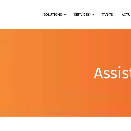
SOLUTIONS
SERVICES
TARIFS
ACTU
Assis