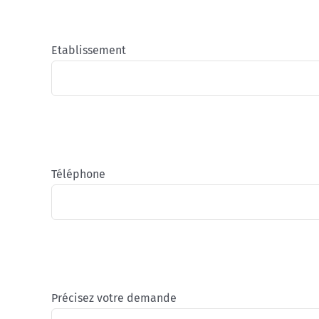
Etablissement
Téléphone
Précisez votre demande