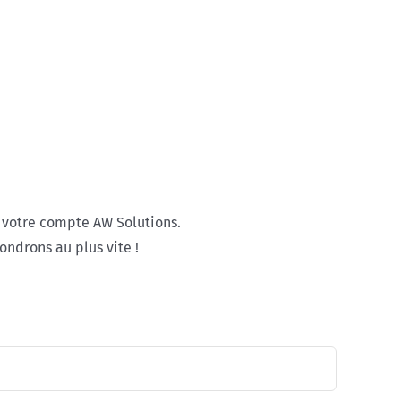
e votre compte AW Solutions.
ondrons au plus vite !