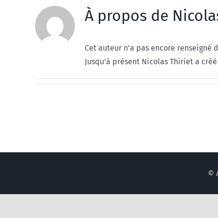
À propos de
Nicola
Cet auteur n'a pas encore renseigné d
Jusqu'à présent Nicolas Thiriet a créé
© 