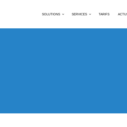
SOLUTIONS
SERVICES
TARIFS
ACTU