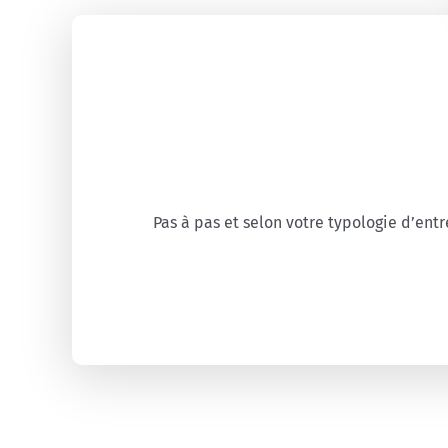
Pas à pas et selon votre typologie d’ent