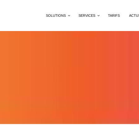
SOLUTIONS
SERVICES
TARIFS
ACTU