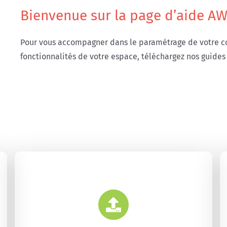
Bienvenue sur la page d’aide AW 
Pour vous accompagner dans le paramétrage de votre co
fonctionnalités de votre espace, téléchargez nos guides 