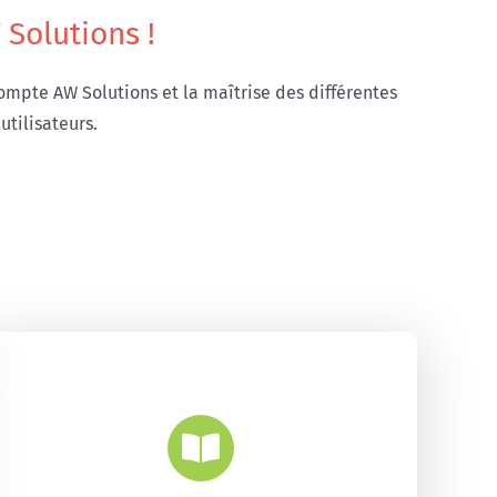
Solutions !
mpte AW Solutions et la maîtrise des différentes
utilisateurs.