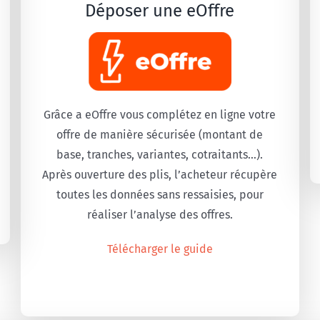
Déposer une eOffre
Grâce a eOffre vous complétez en ligne votre
offre de manière sécurisée (montant de
base, tranches, variantes, cotraitants…).
Après ouverture des plis, l’acheteur récupère
toutes les données sans ressaisies, pour
réaliser l’analyse des offres.
Télécharger le guide