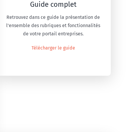
Guide complet
Retrouvez dans ce guide la présentation de
l’ensemble des rubriques et fonctionnalités
de votre portail entreprises.
Télécharger le guide