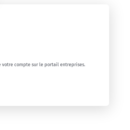
 votre compte sur le portail entreprises.