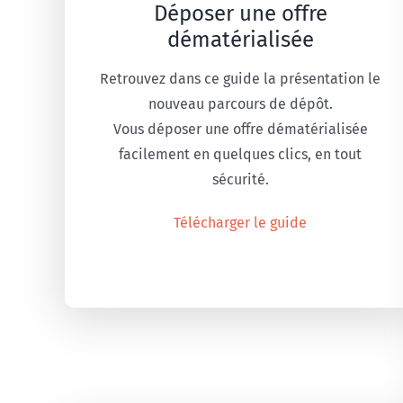
Déposer une offre
dématérialisée
Retrouvez dans ce guide la présentation le
nouveau parcours de dépôt.
Vous déposer une offre dématérialisée
facilement en quelques clics, en tout
sécurité.
Télécharger le guide