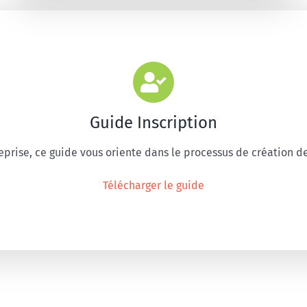
Guide Inscription
reprise, ce guide vous oriente dans le processus de création de
Télécharger le guide