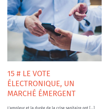
15 # LE VOTE
ÉLECTRONIQUE, UN
MARCHÉ ÉMERGENT
L’ampleur et la durée de la crise sanitaire ont [...]