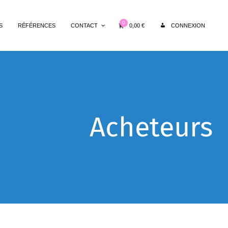
0
0,00
€
S
RÉFÉRENCES
CONTACT
CONNEXION
Acheteurs