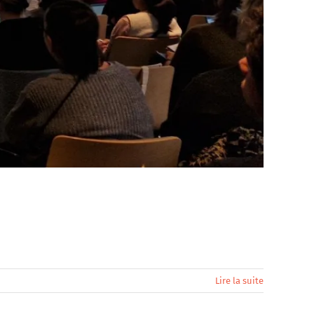
Lire la suite