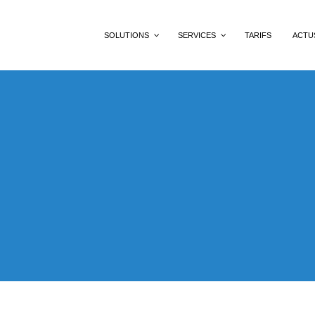
SOLUTIONS
SERVICES
TARIFS
ACTU