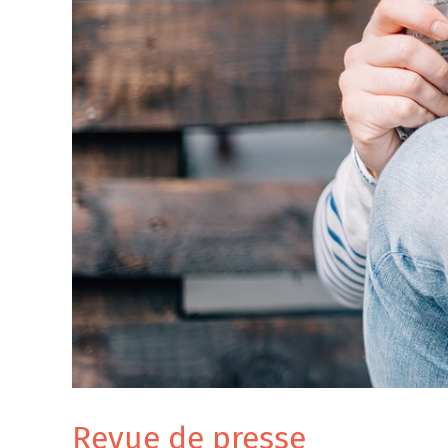
Revue de presse