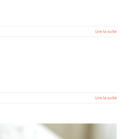
Lire la suite
Lire la suite