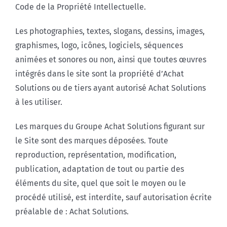
Code de la Propriété Intellectuelle.
Les photographies, textes, slogans, dessins, images,
graphismes, logo, icônes, logiciels, séquences
animées et sonores ou non, ainsi que toutes œuvres
intégrés dans le site sont la propriété d’Achat
Solutions ou de tiers ayant autorisé Achat Solutions
à les utiliser.
Les marques du Groupe Achat Solutions figurant sur
le Site sont des marques déposées. Toute
reproduction, représentation, modification,
publication, adaptation de tout ou partie des
éléments du site, quel que soit le moyen ou le
procédé utilisé, est interdite, sauf autorisation écrite
préalable de : Achat Solutions.