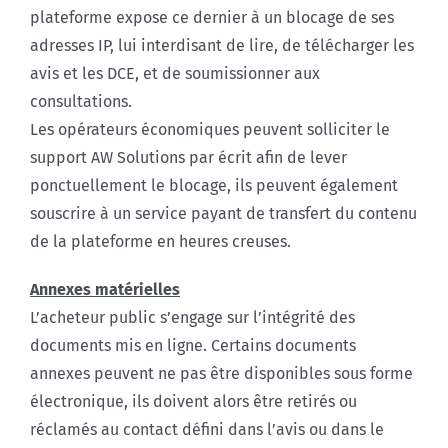
plateforme expose ce dernier à un blocage de ses
adresses IP, lui interdisant de lire, de télécharger les
avis et les DCE, et de soumissionner aux
consultations.
Les opérateurs économiques peuvent solliciter le
support AW Solutions par écrit afin de lever
ponctuellement le blocage, ils peuvent également
souscrire à un service payant de transfert du contenu
de la plateforme en heures creuses.
Annexes matérielles
L’acheteur public s’engage sur l’intégrité des
documents mis en ligne. Certains documents
annexes peuvent ne pas être disponibles sous forme
électronique, ils doivent alors être retirés ou
réclamés au contact défini dans l’avis ou dans le