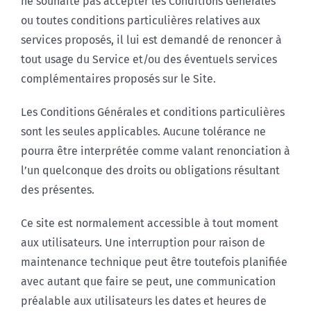
ne souhaite pas accepter les Conditions Générales
ou toutes conditions particulières relatives aux
services proposés, il lui est demandé de renoncer à
tout usage du Service et/ou des éventuels services
complémentaires proposés sur le Site.
Les Conditions Générales et conditions particulières
sont les seules applicables. Aucune tolérance ne
pourra être interprétée comme valant renonciation à
l’un quelconque des droits ou obligations résultant
des présentes.
Ce site est normalement accessible à tout moment
aux utilisateurs. Une interruption pour raison de
maintenance technique peut être toutefois planifiée
avec autant que faire se peut, une communication
préalable aux utilisateurs les dates et heures de