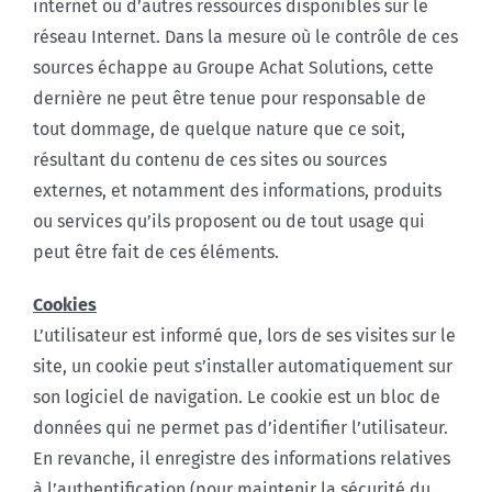
internet ou d’autres ressources disponibles sur le
réseau Internet. Dans la mesure où le contrôle de ces
sources échappe au Groupe Achat Solutions, cette
dernière ne peut être tenue pour responsable de
tout dommage, de quelque nature que ce soit,
résultant du contenu de ces sites ou sources
externes, et notamment des informations, produits
ou services qu’ils proposent ou de tout usage qui
peut être fait de ces éléments.
Cookies
L’utilisateur est informé que, lors de ses visites sur le
site, un cookie peut s’installer automatiquement sur
son logiciel de navigation. Le cookie est un bloc de
données qui ne permet pas d’identifier l’utilisateur.
En revanche, il enregistre des informations relatives
à l’authentification (pour maintenir la sécurité du