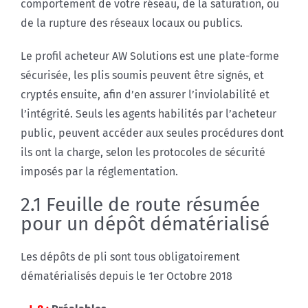
comportement de votre réseau, de la saturation, ou
de la rupture des réseaux locaux ou publics.
Le profil acheteur AW Solutions est une plate-forme
sécurisée, les plis soumis peuvent être signés, et
cryptés ensuite, afin d’en assurer l’inviolabilité et
l’intégrité. Seuls les agents habilités par l’acheteur
public, peuvent accéder aux seules procédures dont
ils ont la charge, selon les protocoles de sécurité
imposés par la réglementation.
2.1 Feuille de route résumée
pour un dépôt dématérialisé
Les dépôts de pli sont tous obligatoirement
dématérialisés depuis le 1er Octobre 2018