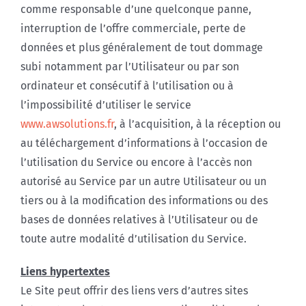
comme responsable d’une quelconque panne,
interruption de l’offre commerciale, perte de
données et plus généralement de tout dommage
subi notamment par l’Utilisateur ou par son
ordinateur et consécutif à l’utilisation ou à
l’impossibilité d’utiliser le service
www.awsolutions.fr
, à l’acquisition, à la réception ou
au téléchargement d’informations à l’occasion de
l’utilisation du Service ou encore à l’accès non
autorisé au Service par un autre Utilisateur ou un
tiers ou à la modification des informations ou des
bases de données relatives à l’Utilisateur ou de
toute autre modalité d’utilisation du Service.
Liens hypertextes
Le Site peut offrir des liens vers d’autres sites