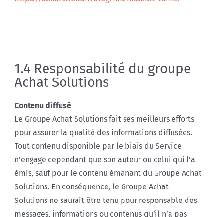
1.4 Responsabilité du groupe
Achat Solutions
Contenu diffusé
Le Groupe Achat Solutions fait ses meilleurs efforts
pour assurer la qualité des informations diffusées.
Tout contenu disponible par le biais du Service
n’engage cependant que son auteur ou celui qui l’a
émis, sauf pour le contenu émanant du Groupe Achat
Solutions. En conséquence, le Groupe Achat
Solutions ne saurait être tenu pour responsable des
messages, informations ou contenus qu’il n’a pas