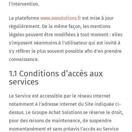
l’intervention.
La plateforme
www.awsolutions.fr
est mise à jour
régulièrement. De la même façon, les mentions
légales peuvent être modifiées à tout moment : elles
s’imposent néanmoins à l’utilisateur qui est invité à
s’y référer le plus souvent possible afin d’en prendre
connaissance.
1.1 Conditions d’accès aux
services
Le Service est accessible par le réseau Internet
notamment à l’adresse internet du Site indiquée ci-
dessus. Le Groupe Achat Solutions se réserve le droit,
pour des raisons de maintenance, de suspendre
momentanément et sans préavis l’accès au Service