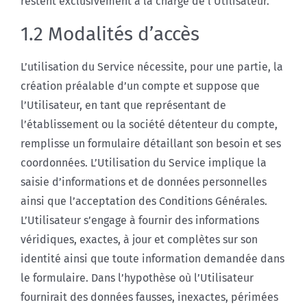
restent exclusivement à la charge de l’Utilisateur.
1.2 Modalités d’accès
L’utilisation du Service nécessite, pour une partie, la
création préalable d’un compte et suppose que
l’Utilisateur, en tant que représentant de
l’établissement ou la société détenteur du compte,
remplisse un formulaire détaillant son besoin et ses
coordonnées. L’Utilisation du Service implique la
saisie d’informations et de données personnelles
ainsi que l’acceptation des Conditions Générales.
L’Utilisateur s’engage à fournir des informations
véridiques, exactes, à jour et complètes sur son
identité ainsi que toute information demandée dans
le formulaire. Dans l’hypothèse où l’Utilisateur
fournirait des données fausses, inexactes, périmées