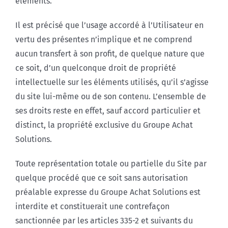
éléments.
Il est précisé que l’usage accordé à l’Utilisateur en
vertu des présentes n’implique et ne comprend
aucun transfert à son profit, de quelque nature que
ce soit, d’un quelconque droit de propriété
intellectuelle sur les éléments utilisés, qu’il s’agisse
du site lui-même ou de son contenu. L’ensemble de
ses droits reste en effet, sauf accord particulier et
distinct, la propriété exclusive du Groupe Achat
Solutions.
Toute représentation totale ou partielle du Site par
quelque procédé que ce soit sans autorisation
préalable expresse du Groupe Achat Solutions est
interdite et constituerait une contrefaçon
sanctionnée par les articles 335-2 et suivants du