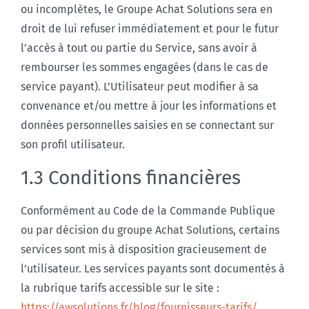
ou incomplètes, le Groupe Achat Solutions sera en
droit de lui refuser immédiatement et pour le futur
l’accès à tout ou partie du Service, sans avoir à
rembourser les sommes engagées (dans le cas de
service payant). L’Utilisateur peut modifier à sa
convenance et/ou mettre à jour les informations et
données personnelles saisies en se connectant sur
son profil utilisateur.
1.3 Conditions financières
Conformément au Code de la Commande Publique
ou par décision du groupe Achat Solutions, certains
services sont mis à disposition gracieusement de
l’utilisateur. Les services payants sont documentés à
la rubrique tarifs accessible sur le site :
https://awsolutions.fr/blog/fournisseurs-tarifs/