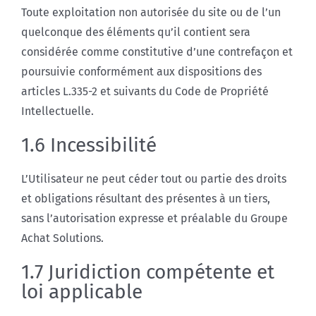
Toute exploitation non autorisée du site ou de l’un
quelconque des éléments qu’il contient sera
considérée comme constitutive d’une contrefaçon et
poursuivie conformément aux dispositions des
articles L.335-2 et suivants du Code de Propriété
Intellectuelle.
1.6 Incessibilité
L’Utilisateur ne peut céder tout ou partie des droits
et obligations résultant des présentes à un tiers,
sans l’autorisation expresse et préalable du Groupe
Achat Solutions.
1.7 Juridiction compétente et
loi applicable