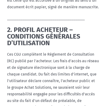
est celle qui est accordée à un original au sens d’un
document écrit papier, signé de manière manuscrite.
_________________________________________
2. PROFIL ACHETEUR –
CONDITIONS GÉNÉRALES
D’UTILISATION
Ces CGU complètent le Règlement de Consultation
(RC) publié par l’acheteur. Les frais d’accès au réseau
et de signature électronique sont à la charge de
chaque candidat. Du fait des limites d’internet, que
l’utilisateur déclare connaître, l’acheteur public et
le groupe Achat Solutions, ne sauraient voir leur
responsabilité engagée pour les difficultés d’accès
au site du fait d’un défaut de préalable, de