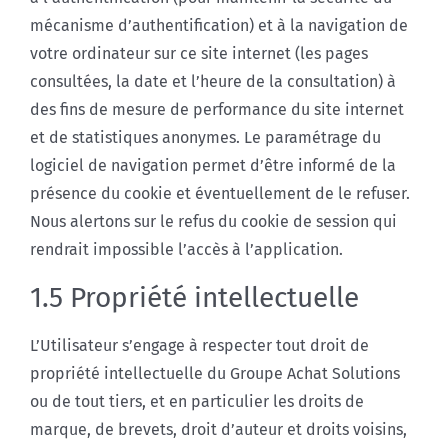
mécanisme d’authentification) et à la navigation de
votre ordinateur sur ce site internet (les pages
consultées, la date et l’heure de la consultation) à
des fins de mesure de performance du site internet
et de statistiques anonymes. Le paramétrage du
logiciel de navigation permet d’être informé de la
présence du cookie et éventuellement de le refuser.
Nous alertons sur le refus du cookie de session qui
rendrait impossible l’accès à l’application.
1.5 Propriété intellectuelle
L’Utilisateur s’engage à respecter tout droit de
propriété intellectuelle du Groupe Achat Solutions
ou de tout tiers, et en particulier les droits de
marque, de brevets, droit d’auteur et droits voisins,