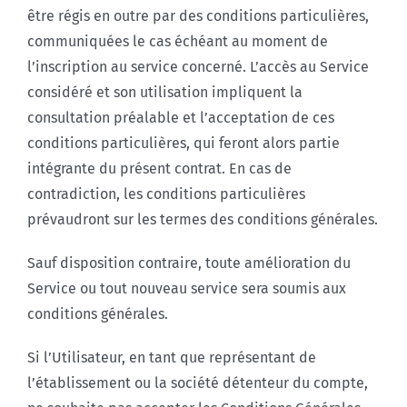
être régis en outre par des conditions particulières,
communiquées le cas échéant au moment de
l’inscription au service concerné. L’accès au Service
considéré et son utilisation impliquent la
consultation préalable et l’acceptation de ces
conditions particulières, qui feront alors partie
intégrante du présent contrat. En cas de
contradiction, les conditions particulières
prévaudront sur les termes des conditions générales.
Sauf disposition contraire, toute amélioration du
Service ou tout nouveau service sera soumis aux
conditions générales.
Si l’Utilisateur, en tant que représentant de
l’établissement ou la société détenteur du compte,