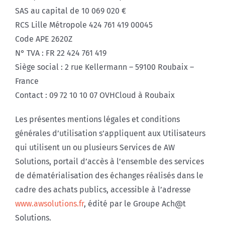
SAS au capital de 10 069 020 €
RCS Lille Métropole 424 761 419 00045
Code APE 2620Z
N° TVA : FR 22 424 761 419
Siège social : 2 rue Kellermann – 59100 Roubaix –
France
Contact : 09 72 10 10 07 OVHCloud à Roubaix
Les présentes mentions légales et conditions
générales d’utilisation s’appliquent aux Utilisateurs
qui utilisent un ou plusieurs Services de AW
Solutions, portail d’accès à l’ensemble des services
de dématérialisation des échanges réalisés dans le
cadre des achats publics, accessible à l’adresse
www.
awsolutions
.fr
, édité par le Groupe Ach@t
Solutions.