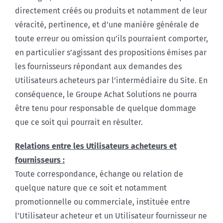
directement créés ou produits et notamment de leur
véracité, pertinence, et d’une manière générale de
toute erreur ou omission qu’ils pourraient comporter,
en particulier s’agissant des propositions émises par
les fournisseurs répondant aux demandes des
Utilisateurs acheteurs par l’intermédiaire du Site. En
conséquence, le Groupe Achat Solutions ne pourra
être tenu pour responsable de quelque dommage
que ce soit qui pourrait en résulter.
Relations entre les Utilisateurs acheteurs et
fournisseurs :
Toute correspondance, échange ou relation de
quelque nature que ce soit et notamment
promotionnelle ou commerciale, instituée entre
l’Utilisateur acheteur et un Utilisateur fournisseur ne