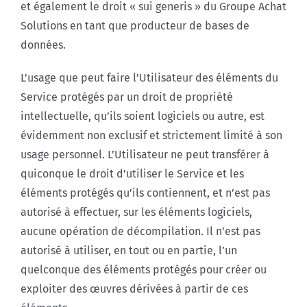
et également le droit « sui generis » du Groupe Achat
Solutions en tant que producteur de bases de
données.
L’usage que peut faire l’Utilisateur des éléments du
Service protégés par un droit de propriété
intellectuelle, qu’ils soient logiciels ou autre, est
évidemment non exclusif et strictement limité à son
usage personnel. L’Utilisateur ne peut transférer à
quiconque le droit d’utiliser le Service et les
éléments protégés qu’ils contiennent, et n’est pas
autorisé à effectuer, sur les éléments logiciels,
aucune opération de décompilation. Il n’est pas
autorisé à utiliser, en tout ou en partie, l’un
quelconque des éléments protégés pour créer ou
exploiter des œuvres dérivées à partir de ces