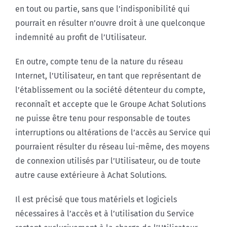
en tout ou partie, sans que l’indisponibilité qui
pourrait en résulter n’ouvre droit à une quelconque
indemnité au profit de l’Utilisateur.
En outre, compte tenu de la nature du réseau
Internet, l’Utilisateur, en tant que représentant de
l’établissement ou la société détenteur du compte,
reconnaît et accepte que le Groupe Achat Solutions
ne puisse être tenu pour responsable de toutes
interruptions ou altérations de l’accès au Service qui
pourraient résulter du réseau lui-même, des moyens
de connexion utilisés par l’Utilisateur, ou de toute
autre cause extérieure à Achat Solutions.
Il est précisé que tous matériels et logiciels
nécessaires à l’accès et à l’utilisation du Service