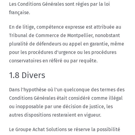
Les Conditions Générales sont régies par la loi
française.
En de litige, compétence expresse est attribuée au
Tribunal de Commerce de Montpellier, nonobstant
pluralité de défendeurs ou appel en garantie, même
pour les procédures d’urgence ou les procédures
conservatoires en référé ou par requête.
1.8 Divers
Dans l’hypothèse où l’un quelconque des termes des
Conditions Générales était considéré comme illégal
ou inopposable par une décision de justice, les
autres dispositions resteraient en vigueur.
Le Groupe Achat Solutions se réserve la possibilité