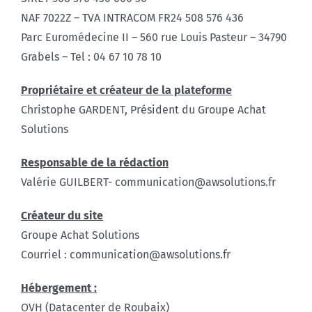
NAF 7022Z – TVA INTRACOM FR24 508 576 436
Parc Euromédecine II – 560 rue Louis Pasteur – 34790
Grabels
– Tel : 04 67 10 78 10
Propriétaire et créateur de la plateforme
Christophe GARDENT, Président du Groupe Achat
Solutions
Responsable de la rédaction
Valérie GUILBERT- communication@awsolutions.fr
Créateur du site
Groupe Achat Solutions
Courriel : communication@awsolutions.fr
Hébergement :
OVH (Datacenter de Roubaix)