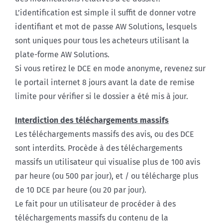
L’identification est simple il suffit de donner votre
identifiant et mot de passe AW Solutions, lesquels
sont uniques pour tous les acheteurs utilisant la
plate-forme AW Solutions.
Si vous retirez le DCE en mode anonyme, revenez sur
le portail internet 8 jours avant la date de remise
limite pour vérifier si le dossier a été mis à jour.
Interdiction des téléchargements massifs
Les téléchargements massifs des avis, ou des DCE
sont interdits. Procède à des téléchargements
massifs un utilisateur qui visualise plus de 100 avis
par heure (ou 500 par jour), et / ou télécharge plus
de 10 DCE par heure (ou 20 par jour).
Le fait pour un utilisateur de procéder à des
téléchargements massifs du contenu de la