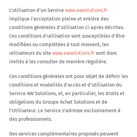
L’utilisation d’un Service
www.awsolutions.fr
implique l’acceptation pleine et entière des
conditions générales d’utilisation ci-après décrites.
Ces conditions d’utilisation sont susceptibles d’être
modifiées ou complétées à tout moment, les
utilisateurs du site
www.awsolutions.fr
sont donc
invités à les consulter de manière régulière.
Ces conditions générales ont pour objet de définir les
conditions et modalités d’accès et d’utilisation du
Service AW Solutions, et, en particulier, les droits et
obligations du Groupe Achat Solutions et de
l’Utilisateur. Le Service s’adresse exclusivement à
des professionnels.
Des services complémentaires proposés peuvent