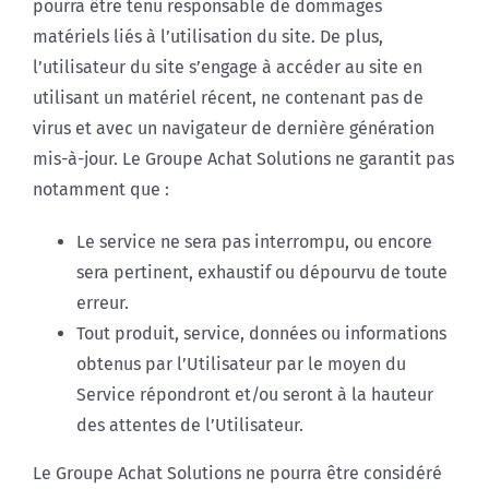
pourra être tenu responsable de dommages
matériels liés à l’utilisation du site. De plus,
l’utilisateur du site s’engage à accéder au site en
utilisant un matériel récent, ne contenant pas de
virus et avec un navigateur de dernière génération
mis-à-jour. Le Groupe Achat Solutions ne garantit pas
notamment que :
Le service ne sera pas interrompu, ou encore
sera pertinent, exhaustif ou dépourvu de toute
erreur.
Tout produit, service, données ou informations
obtenus par l’Utilisateur par le moyen du
Service répondront et/ou seront à la hauteur
des attentes de l’Utilisateur.
Le Groupe Achat Solutions ne pourra être considéré