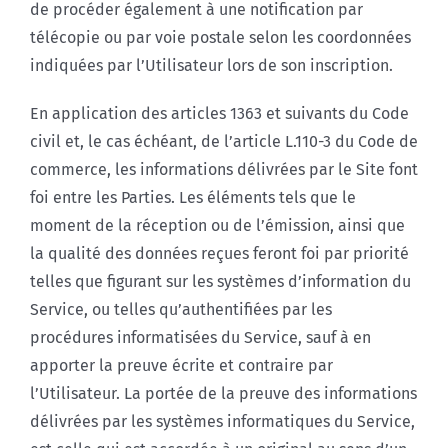
de procéder également à une notification par
télécopie ou par voie postale selon les coordonnées
indiquées par l’Utilisateur lors de son inscription.
En application des articles 1363 et suivants du Code
civil et, le cas échéant, de l’article L.110-3 du Code de
commerce, les informations délivrées par le Site font
foi entre les Parties. Les éléments tels que le
moment de la réception ou de l’émission, ainsi que
la qualité des données reçues feront foi par priorité
telles que figurant sur les systèmes d’information du
Service, ou telles qu’authentifiées par les
procédures informatisées du Service, sauf à en
apporter la preuve écrite et contraire par
l’Utilisateur. La portée de la preuve des informations
délivrées par les systèmes informatiques du Service,