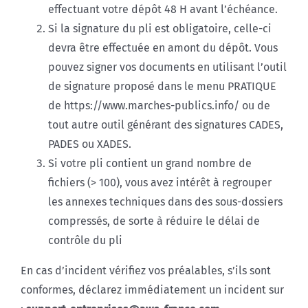
effectuant votre dépôt 48 H avant l’échéance.
Si la signature du pli est obligatoire, celle-ci
devra être effectuée en amont du dépôt.
Vous
pouvez signer vos documents en utilisant l’outil
de signature proposé dans le menu PRATIQUE
de https://www.marches-publics.info/ ou de
tout autre outil générant des signatures CADES,
PADES ou XADES.
Si votre pli contient un grand nombre de
fichiers (> 100), vous avez intérêt à regrouper
les annexes techniques dans des sous-dossiers
compressés, de sorte à réduire le délai de
contrôle du pli
En cas d’incident vérifiez vos préalables, s’ils sont
conformes, déclarez immédiatement un incident sur