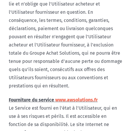
lie et n’oblige que l’Utilisateur acheteur et
l’Utilisateur fournisseur en question. En
conséquence, les termes, conditions, garanties,
déclarations, paiement ou livraison quelconques
pouvant en résulter n’engagent que l’Utilisateur
acheteur et l’Utilisateur fournisseur, à l’exclusion
totale du Groupe Achat Solutions, qui ne pourra être
tenue pour responsable d’aucune perte ou dommage
quels qu’ils soient, consécutifs aux offres des
Utilisateurs fournisseurs ou aux conventions et
prestations qui en résultent.
Fourniture du service
www.awsolutions.fr
Le Service est fourni en l’état à l’Utilisateur, qui en
use à ses risques et périls. Il est accessible en
fonction de sa disponibilité. Le site Internet ne