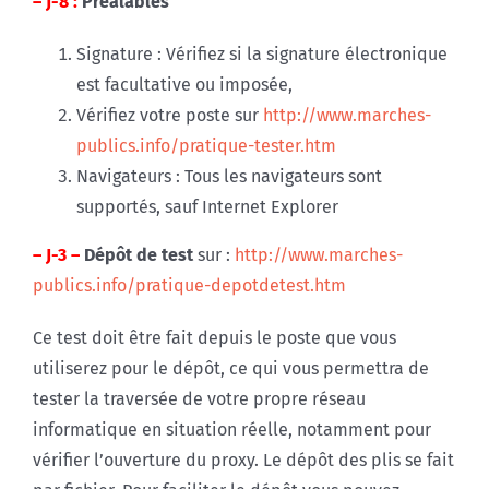
– J-8 :
Préalables
Signature : Vérifiez si la signature électronique
est facultative ou imposée,
Vérifiez votre poste sur
http://www.marches-
publics.info/pratique-tester.htm
Navigateurs : Tous les navigateurs sont
supportés, sauf Internet Explorer
– J-3 –
Dépôt de test
sur :
http://www.marches-
publics.info/pratique-depotdetest.htm
Ce test doit être fait depuis le poste que vous
utiliserez pour le dépôt, ce qui vous permettra de
tester la traversée de votre propre réseau
informatique en situation réelle, notamment pour
vérifier l’ouverture du proxy. Le dépôt des plis se fait