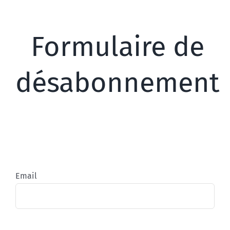
Formulaire de
désabonnement
Email