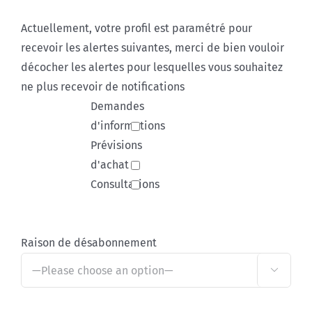
Actuellement, votre profil est paramétré pour
recevoir les alertes suivantes, merci de bien vouloir
décocher les alertes pour lesquelles vous souhaitez
ne plus recevoir de notifications
Demandes
d'informations
Prévisions
d'achat
Consultations
Raison de désabonnement
