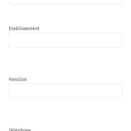
Etablissement
Fonction
Téléphone