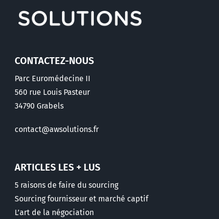
CONTACTEZ-NOUS
Parc Euromédecine II
560 rue Louis Pasteur
34790 Grabels
contact@awsolutions.fr
ARTICLES LES + LUS
5 raisons de faire du sourcing
Sourcing fournisseur et marché captif
L’art de la négociation