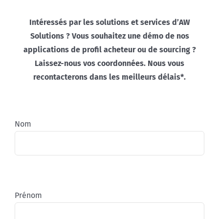
Intéressés par les solutions et services d’AW
Solutions ? Vous souhaitez une démo de nos
applications de profil acheteur ou de sourcing ?
Laissez-nous vos coordonnées. Nous vous
recontacterons dans les meilleurs délais*.
Nom
Prénom