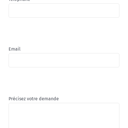
Email
Précisez votre demande