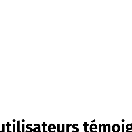
utilisateurs témoi