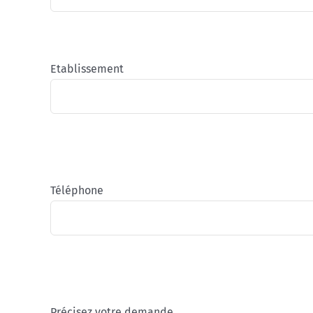
Etablissement
Téléphone
Précisez votre demande