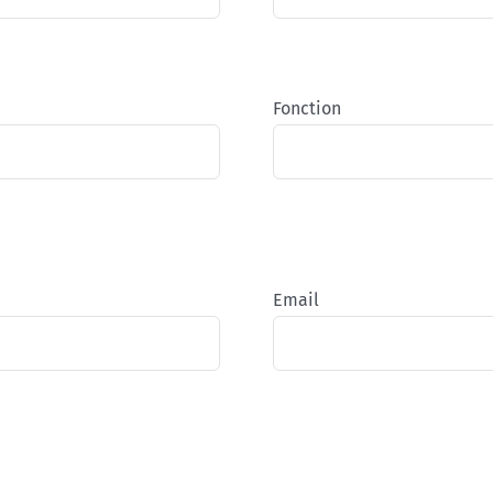
Fonction
Email