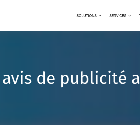
SOLUTIONS
SERVICES
 avis de publicité